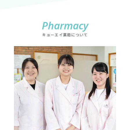
Pharmacy
キョーエイ薬局について