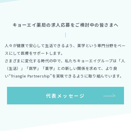
採用情報
キョーエイ薬局の求人応募をご検討中の皆さまへ
人々が健康で安心して生活できるよう、薬学という専門分野をベー
スにして医療をサポートします。
さまざまに変化する時代の中で、私たちキョーエイグループは「人
（生活）」「医学」「薬学」との新しい関係を求めて、より良
い“Triangle Partnership”を実現できるように取り組んでいます。
代表メッセージ