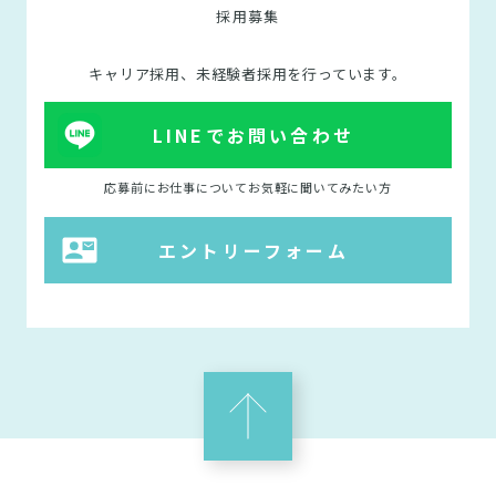
採用募集
キャリア採用、未経験者採用を行っています。
LINEでお問い合わせ
応募前にお仕事についてお気軽に聞いてみたい方
エントリーフォーム