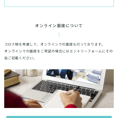
オンライン面接について
コロナ禍を考慮して、オンラインでの面接も行っております。
オンラインでの面接をご希望の場合にはエントリーフォームにその
旨ご記載ください。