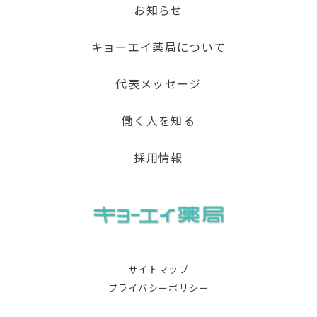
お知らせ
キョーエイ薬局について
代表メッセージ
働く人を知る
採用情報
サイトマップ
プライバシーポリシー