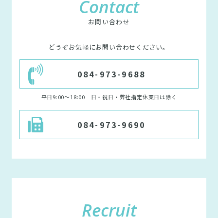
Contact
お問い合わせ
どうぞお気軽にお問い合わせください。
084-973-9688
平日9:00〜18:00 日・祝日・弊社指定休業日は除く
084-973-9690
Recruit