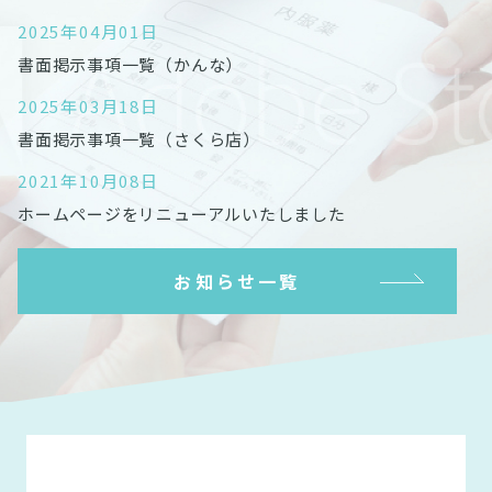
2025年04月01日
書面掲示事項一覧（かんな）
2025年03月18日
書面掲示事項一覧（さくら店）
2021年10月08日
ホームページをリニューアルいたしました
お知らせ一覧