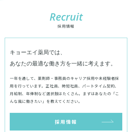
Recruit
採用情報
キョーエイ薬局では、
あなたの最適な働き方を一緒に考えます。
一年を通して、
薬剤師・事務員のキャリア採用や未経験者採
用を行っています。
正社員、時短社員、パートタイム契約、
月給制、年俸制など選択肢はたくさん。
まずはあなたの「こ
んな風に働きたい」を教えてください。
採用情報