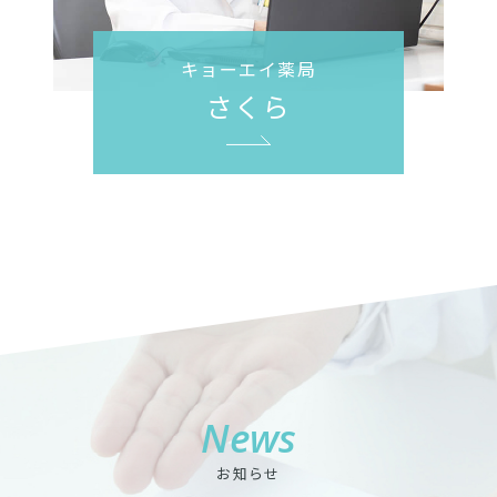
キョーエイ薬局
さくら
News
お知らせ