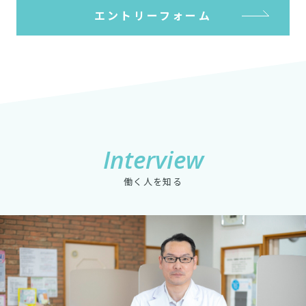
エントリーフォーム
Interview
働く人を知る