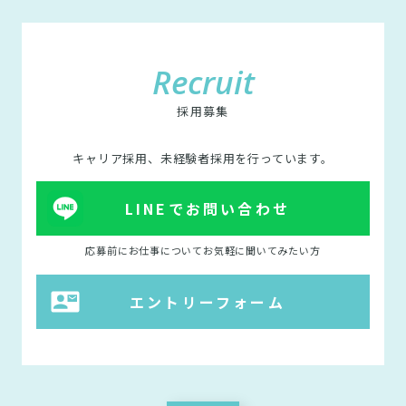
Recruit
採用募集
キャリア採用、未経験者採用を行っています。
LINEでお問い合わせ
応募前にお仕事についてお気軽に聞いてみたい方
エントリーフォーム