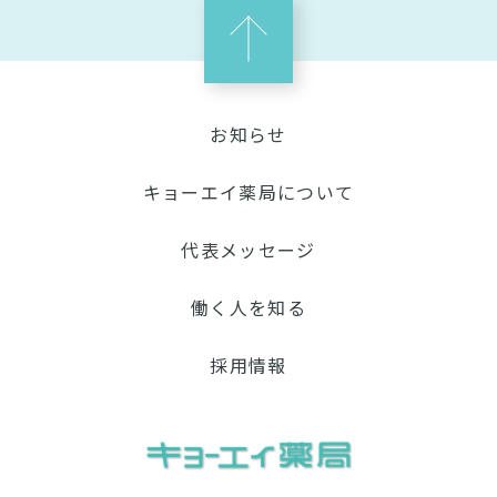
お知らせ
キョーエイ薬局について
代表メッセージ
働く人を知る
採用情報