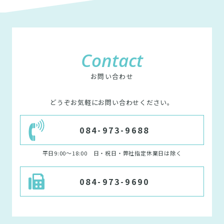
Contact
お問い合わせ
どうぞお気軽にお問い合わせください。
084-973-9688
平日9:00〜18:00 日・祝日・弊社指定休業日は除く
084-973-9690